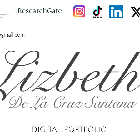
@gmail.com
DIGITAL PORTFOLIO​​​