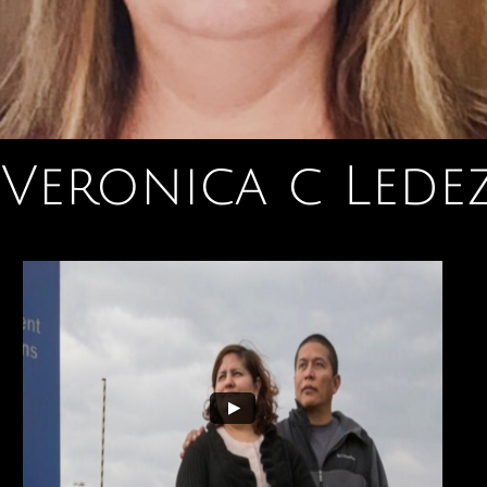
Veronica c Lede